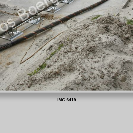
IMG 6419