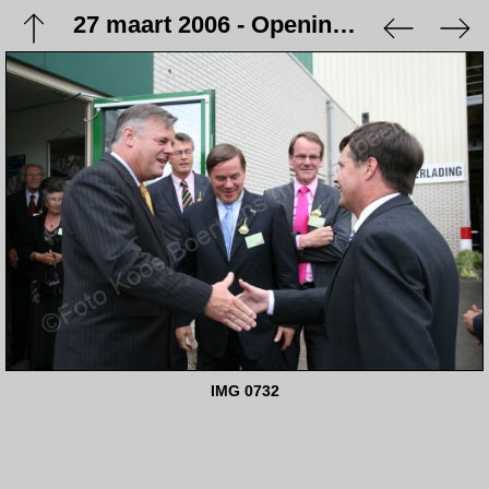
27 maart 2006 - Opening Holland Malt
IMG 0732