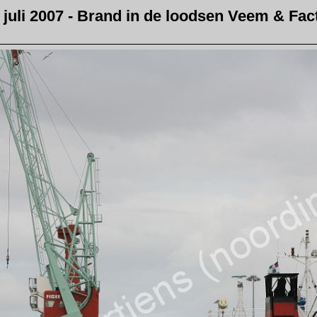
 juli 2007 - Brand in de loodsen Veem & Fac