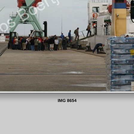
IMG 8654