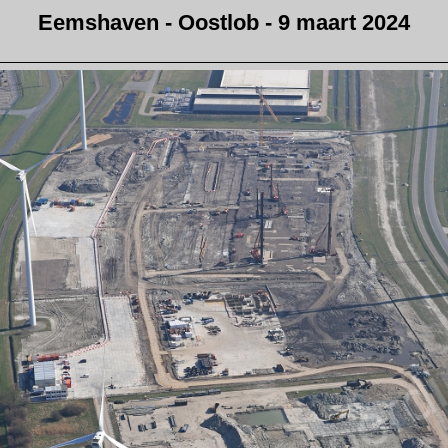
Eemshaven - Oostlob - 9 maart 2024