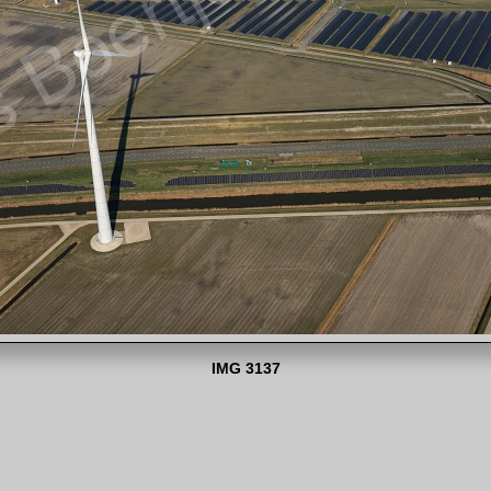
IMG 3137