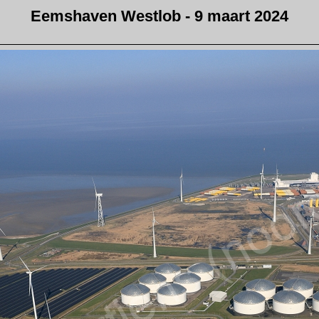
Eemshaven Westlob - 9 maart 2024