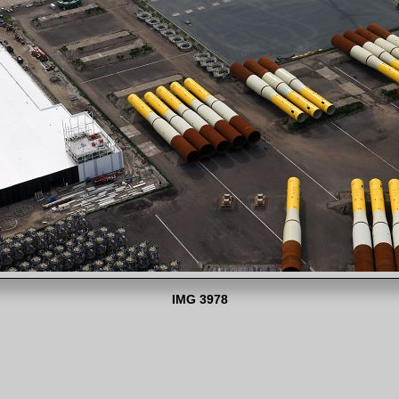
IMG 3978