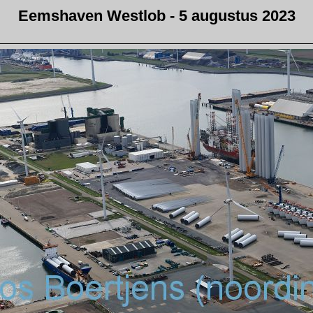
Eemshaven Westlob - 5 augustus 2023