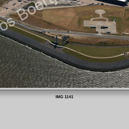
IMG 1141