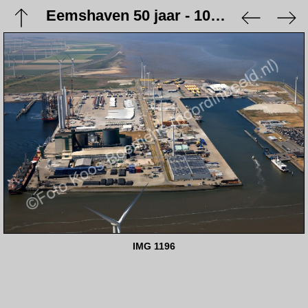
Eemshaven 50 jaar - 10 juni 2023
IMG 1196