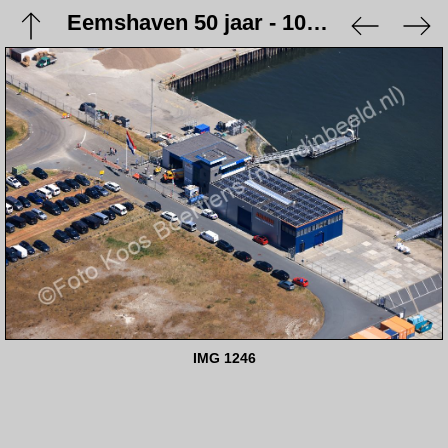
Eemshaven 50 jaar - 10 juni 2023
IMG 1246