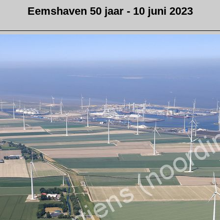
Eemshaven 50 jaar - 10 juni 2023