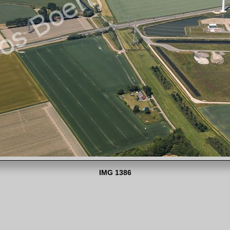
IMG 1386