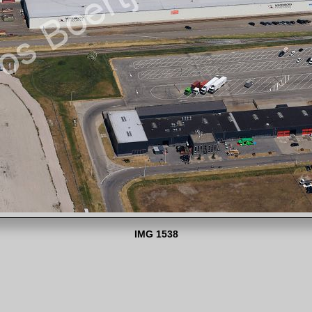
IMG 1538