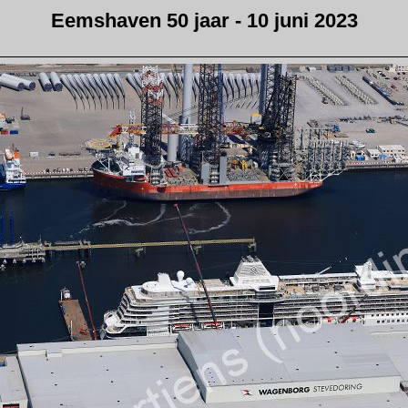
Eemshaven 50 jaar - 10 juni 2023