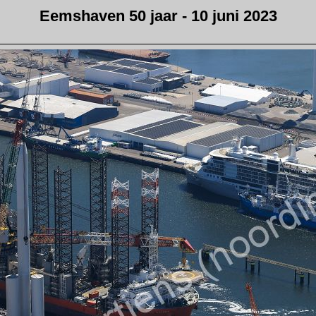
Eemshaven 50 jaar - 10 juni 2023