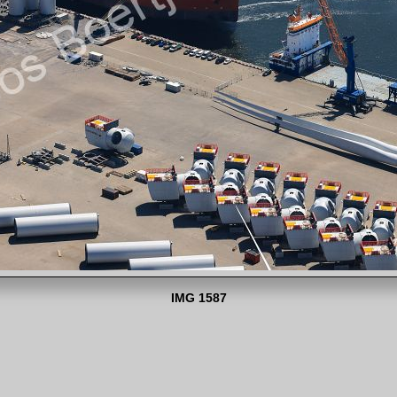
IMG 1587