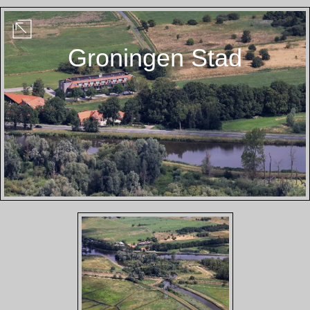
Groningen Stad