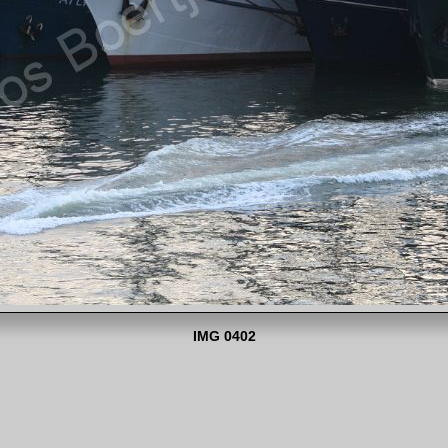
IMG 0402