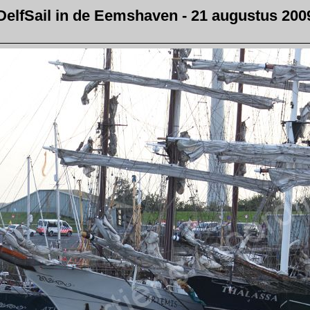
DelfSail in de Eemshaven - 21 augustus 200